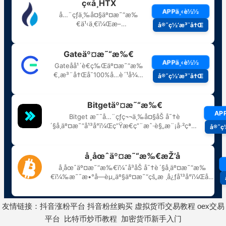
友情链接：
抖音涨粉平台
抖音粉丝购买
虚拟货币交易教程
oex交易
平台
比特币炒币教程
加密货币新手入门