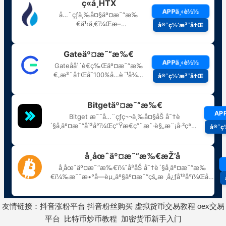
友情链接：
抖音涨粉平台
抖音粉丝购买
虚拟货币交易教程
oex交易
平台
比特币炒币教程
加密货币新手入门