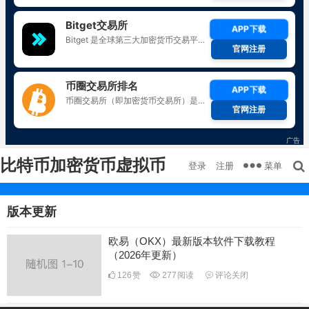
比特币加密货币虚拟币
菜单
登录
注册
版本更新
欧易（OKX）最新版本软件下载教程
（2026年更新）
126
赞
277
阅读
评论关闭