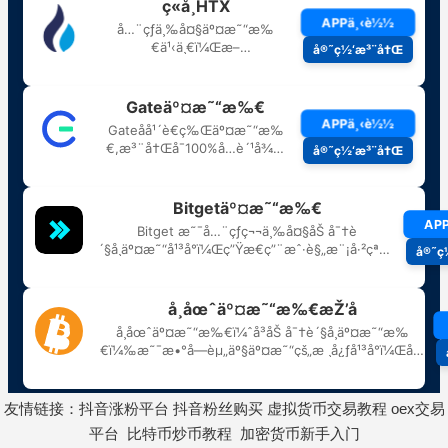
友情链接：
抖音涨粉平台
抖音粉丝购买
虚拟货币交易教程
oex交易
平台
比特币炒币教程
加密货币新手入门