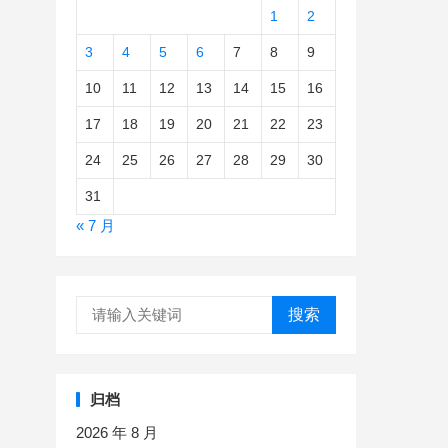
1
2
3
4
5
6
7
8
9
10
11
12
13
14
15
16
17
18
19
20
21
22
23
24
25
26
27
28
29
30
31
« 7 月
搜索
归档
2026 年 8 月