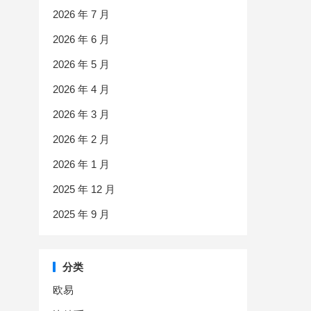
2026 年 7 月
2026 年 6 月
2026 年 5 月
2026 年 4 月
2026 年 3 月
2026 年 2 月
2026 年 1 月
2025 年 12 月
2025 年 9 月
分类
欧易