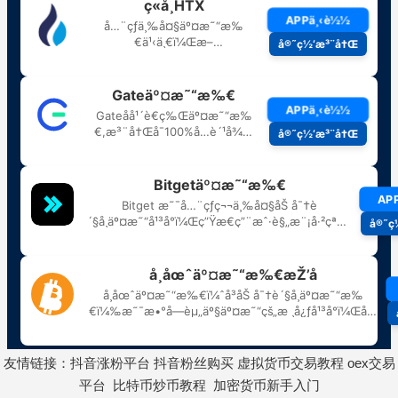
友情链接：
抖音涨粉平台
抖音粉丝购买
虚拟货币交易教程
oex交易
平台
比特币炒币教程
加密货币新手入门