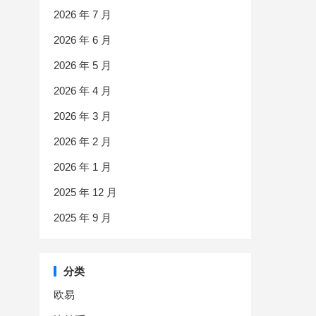
2026 年 7 月
2026 年 6 月
2026 年 5 月
2026 年 4 月
2026 年 3 月
2026 年 2 月
2026 年 1 月
2025 年 12 月
2025 年 9 月
分类
欧易