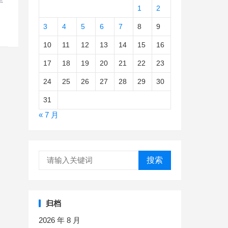
1
2
3
4
5
6
7
8
9
10
11
12
13
14
15
16
17
18
19
20
21
22
23
24
25
26
27
28
29
30
31
« 7 月
搜索
归档
2026 年 8 月