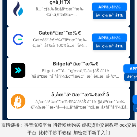
友情链接：
抖音涨粉平台
抖音粉丝购买
虚拟货币交易教程
oex交易
平台
比特币炒币教程
加密货币新手入门