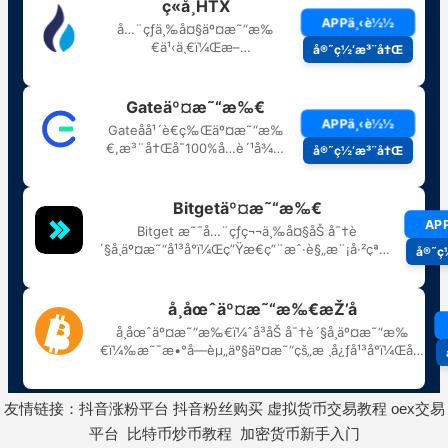
友情链接：
抖音涨粉平台
抖音粉丝购买
虚拟货币交易教程
oex交易
平台
比特币炒币教程
加密货币新手入门