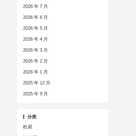
2026 年 7 月
2026 年 6 月
2026 年 5 月
2026 年 4 月
2026 年 3 月
2026 年 2 月
2026 年 1 月
2025 年 12 月
2025 年 9 月
分类
欧易