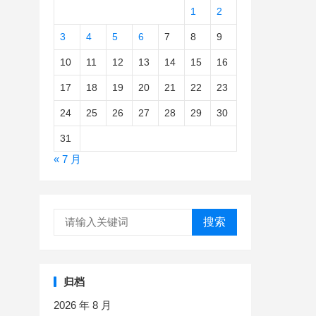
1
2
3
4
5
6
7
8
9
10
11
12
13
14
15
16
17
18
19
20
21
22
23
24
25
26
27
28
29
30
31
« 7 月
搜索
归档
2026 年 8 月