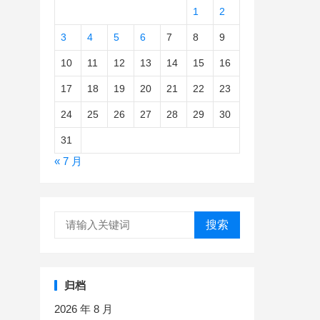
1
2
3
4
5
6
7
8
9
10
11
12
13
14
15
16
17
18
19
20
21
22
23
24
25
26
27
28
29
30
31
« 7 月
搜索
归档
2026 年 8 月