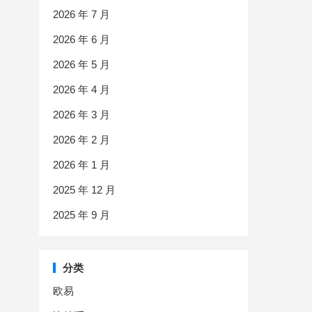
2026 年 7 月
2026 年 6 月
2026 年 5 月
2026 年 4 月
2026 年 3 月
2026 年 2 月
2026 年 1 月
2025 年 12 月
2025 年 9 月
分类
欧易