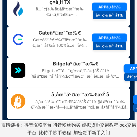
友情链接：
抖音涨粉平台
抖音粉丝购买
虚拟货币交易教程
oex交易
平台
比特币炒币教程
加密货币新手入门