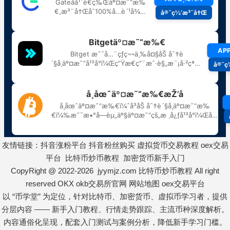
友情链接：
抖音涨粉平台
抖音粉丝购买
虚拟货币交易教程
oex交易
平台
比特币炒币教程
加密货币新手入门
CopyRight @ 2022-2026 jyymjz.com
比特币炒币教程
All right
reserved
OKX
okb交易所官网
网站地图
oex交易平台
以 “币学堂” 为定位，针对比特币、加密货币、虚拟币学习者，提供
分层内容 —— 新手入门教程、行情走势跟踪、主流币种深度解析。
内容通俗化呈现，配套入门测试与案例分析，降低新手学习门槛。