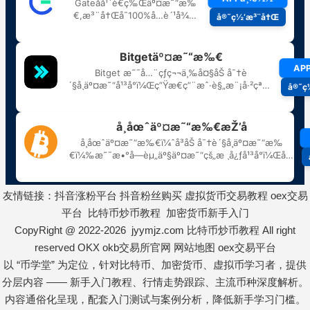
友情链接：
抖音涨粉平台
抖音粉丝购买
虚拟货币交易教程
oex交易
平台
比特币炒币教程
加密货币新手入门
CopyRight @ 2022-2026 jyymjz.com
比特币炒币教程
All right
reserved
OKX
okb交易所官网
网站地图
oex交易平台
以 “币学堂” 为定位，针对比特币、加密货币、虚拟币学习者，提供
分层内容 —— 新手入门教程、行情走势跟踪、主流币种深度解析。
内容通俗化呈现，配套入门测试与案例分析，降低新手学习门槛。