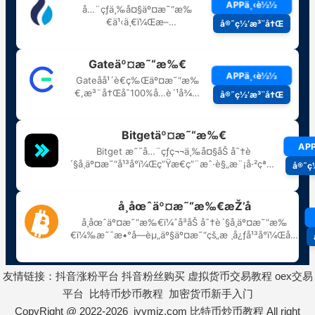
友情链接：
抖音涨粉平台
抖音粉丝购买
虚拟货币交易教程
oex交易
平台
比特币炒币教程
加密货币新手入门
CopyRight @ 2022-2026 jyymjz.com
比特币炒币教程
All right