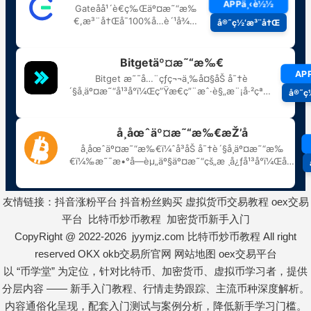
友情链接：
抖音涨粉平台
抖音粉丝购买
虚拟货币交易教程
oex交易
平台
比特币炒币教程
加密货币新手入门
CopyRight @ 2022-2026 jyymjz.com
比特币炒币教程
All right
reserved
OKX
okb交易所官网
网站地图
oex交易平台
以 “币学堂” 为定位，针对比特币、加密货币、虚拟币学习者，提供
分层内容 —— 新手入门教程、行情走势跟踪、主流币种深度解析。
内容通俗化呈现，配套入门测试与案例分析，降低新手学习门槛。