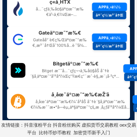
友情链接：
抖音涨粉平台
抖音粉丝购买
虚拟货币交易教程
oex交易
平台
比特币炒币教程
加密货币新手入门