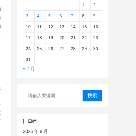
1
2
识
3
4
5
6
7
8
9
模
演
10
11
12
13
14
15
16
之
17
18
19
20
21
22
23
24
25
26
27
28
29
30
31
« 7 月
大
搜索
一
实
每
归档
2026 年 8 月