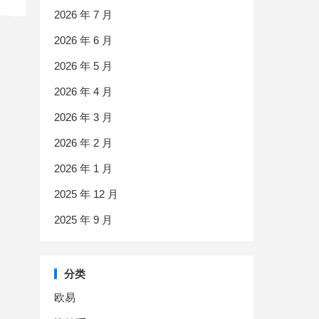
2026 年 7 月
2026 年 6 月
2026 年 5 月
2026 年 4 月
2026 年 3 月
2026 年 2 月
2026 年 1 月
2025 年 12 月
2025 年 9 月
分类
欧易