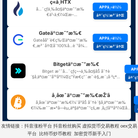
友情链接：
抖音涨粉平台
抖音粉丝购买
虚拟货币交易教程
oex交易
平台
比特币炒币教程
加密货币新手入门