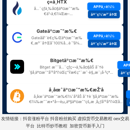
友情链接：
抖音涨粉平台
抖音粉丝购买
虚拟货币交易教程
oex交易
平台
比特币炒币教程
加密货币新手入门