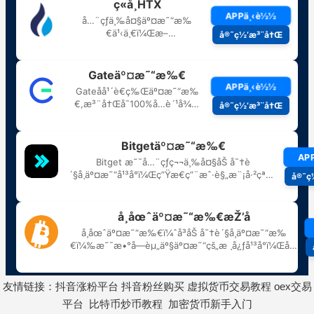
友情链接：
抖音涨粉平台
抖音粉丝购买
虚拟货币交易教程
oex交易
平台
比特币炒币教程
加密货币新手入门