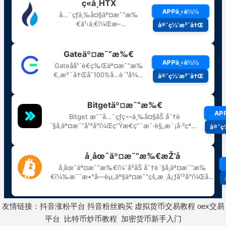
友情链接：
抖音涨粉平台
抖音粉丝购买
虚拟货币交易教程
oex交易
平台
比特币炒币教程
加密货币新手入门