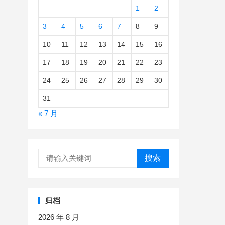
1
2
3
4
5
6
7
8
9
10
11
12
13
14
15
16
17
18
19
20
21
22
23
24
25
26
27
28
29
30
31
« 7 月
搜索
归档
2026 年 8 月