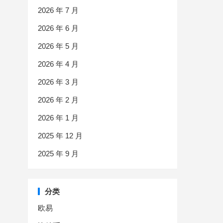
2026 年 7 月
2026 年 6 月
2026 年 5 月
2026 年 4 月
2026 年 3 月
2026 年 2 月
2026 年 1 月
2025 年 12 月
2025 年 9 月
分类
欧易