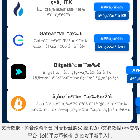
友情链接：
抖音涨粉平台
抖音粉丝购买
虚拟货币交易教程
oex交易
平台
比特币炒币教程
加密货币新手入门