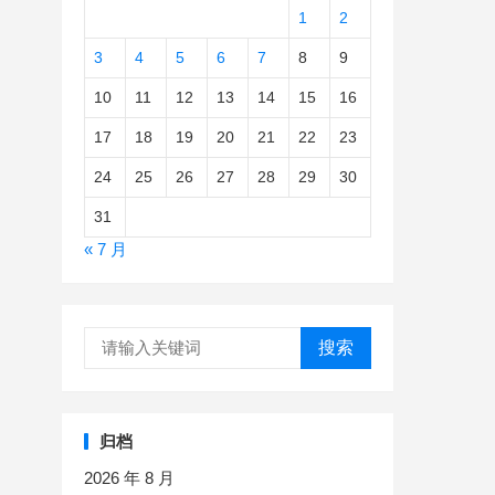
1
2
3
4
5
6
7
8
9
10
11
12
13
14
15
16
17
18
19
20
21
22
23
24
25
26
27
28
29
30
31
« 7 月
搜索
归档
2026 年 8 月