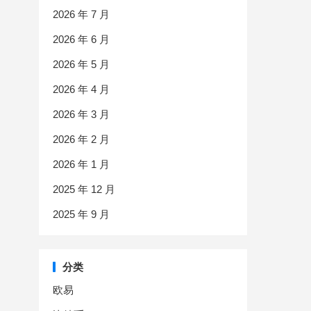
2026 年 7 月
2026 年 6 月
2026 年 5 月
2026 年 4 月
2026 年 3 月
2026 年 2 月
2026 年 1 月
2025 年 12 月
2025 年 9 月
分类
欧易