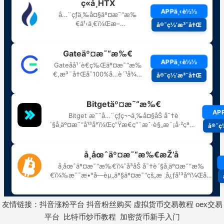
友情链接：
抖音涨粉平台
抖音粉丝购买
虚拟货币交易教程
oex交易
平台
比特币炒币教程
加密货币新手入门