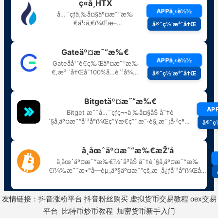
友情链接：
抖音涨粉平台
抖音粉丝购买
虚拟货币交易教程
oex交易
平台
比特币炒币教程
加密货币新手入门