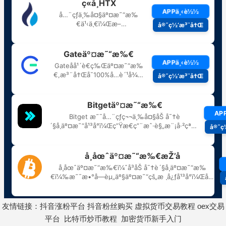
友情链接：
抖音涨粉平台
抖音粉丝购买
虚拟货币交易教程
oex交易
平台
比特币炒币教程
加密货币新手入门