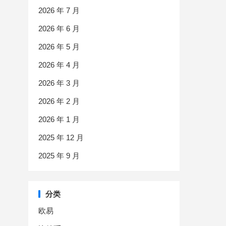
2026 年 7 月
2026 年 6 月
2026 年 5 月
2026 年 4 月
2026 年 3 月
2026 年 2 月
2026 年 1 月
2025 年 12 月
2025 年 9 月
分类
欧易