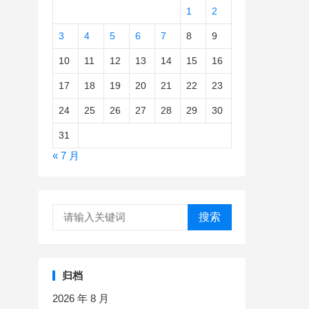
1
2
3
4
5
6
7
8
9
10
11
12
13
14
15
16
17
18
19
20
21
22
23
24
25
26
27
28
29
30
31
« 7 月
搜索
归档
2026 年 8 月