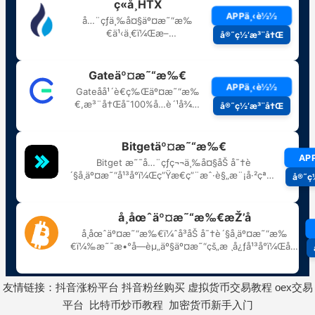
友情链接：
抖音涨粉平台
抖音粉丝购买
虚拟货币交易教程
oex交易
平台
比特币炒币教程
加密货币新手入门