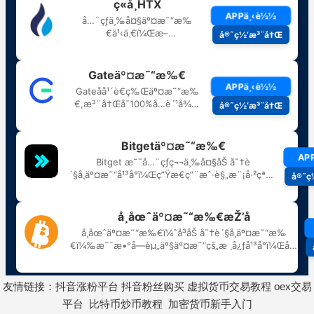
友情链接：
抖音涨粉平台
抖音粉丝购买
虚拟货币交易教程
oex交易
平台
比特币炒币教程
加密货币新手入门