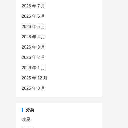
2026 年 7 月
2026 年 6 月
2026 年 5 月
2026 年 4 月
2026 年 3 月
2026 年 2 月
2026 年 1 月
2025 年 12 月
2025 年 9 月
分类
欧易