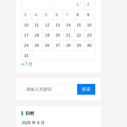
1
2
3
4
5
6
7
8
9
10
11
12
13
14
15
16
17
18
19
20
21
22
23
24
25
26
27
28
29
30
31
« 7 月
搜索
归档
2026 年 8 月