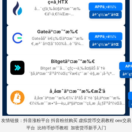
友情链接：
抖音涨粉平台
抖音粉丝购买
虚拟货币交易教程
oex交易
平台
比特币炒币教程
加密货币新手入门