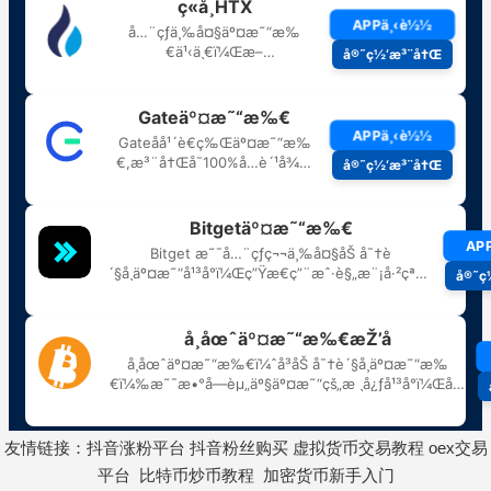
友情链接：
抖音涨粉平台
抖音粉丝购买
虚拟货币交易教程
oex交易
平台
比特币炒币教程
加密货币新手入门