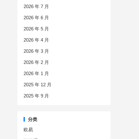
2026 年 7 月
2026 年 6 月
2026 年 5 月
2026 年 4 月
2026 年 3 月
2026 年 2 月
2026 年 1 月
2025 年 12 月
2025 年 9 月
分类
欧易