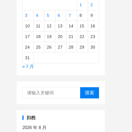
1
2
3
4
5
6
7
8
9
10
11
12
13
14
15
16
17
18
19
20
21
22
23
24
25
26
27
28
29
30
31
« 7 月
搜索
归档
2026 年 8 月