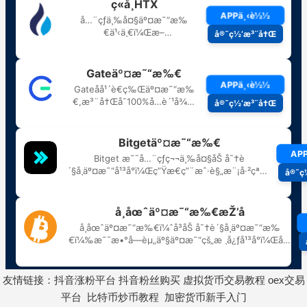
友情链接：
抖音涨粉平台
抖音粉丝购买
虚拟货币交易教程
oex交易
平台
比特币炒币教程
加密货币新手入门