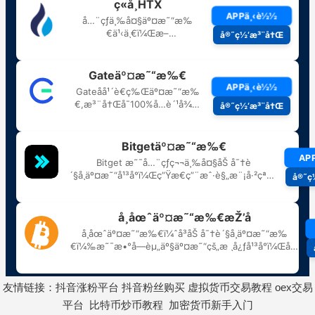
友情链接：
抖音涨粉平台
抖音粉丝购买
虚拟货币交易教程
oex交易
平台
比特币炒币教程
加密货币新手入门