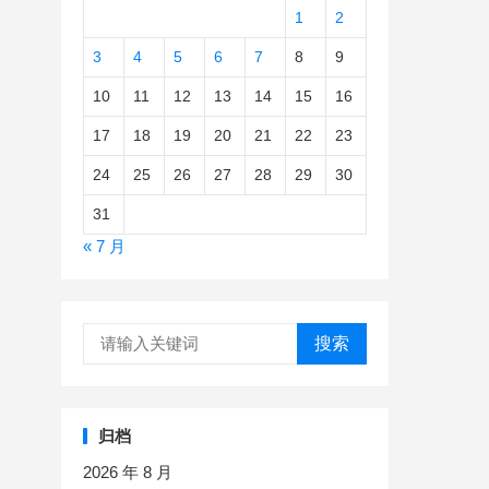
1
2
3
4
5
6
7
8
9
10
11
12
13
14
15
16
17
18
19
20
21
22
23
24
25
26
27
28
29
30
31
« 7 月
搜索
归档
2026 年 8 月