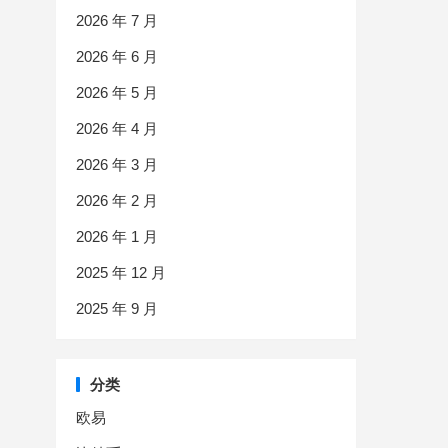
2026 年 7 月
2026 年 6 月
2026 年 5 月
2026 年 4 月
2026 年 3 月
2026 年 2 月
2026 年 1 月
2025 年 12 月
2025 年 9 月
分类
欧易