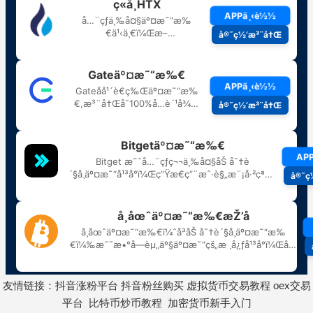
友情链接：
抖音涨粉平台
抖音粉丝购买
虚拟货币交易教程
oex交易
平台
比特币炒币教程
加密货币新手入门