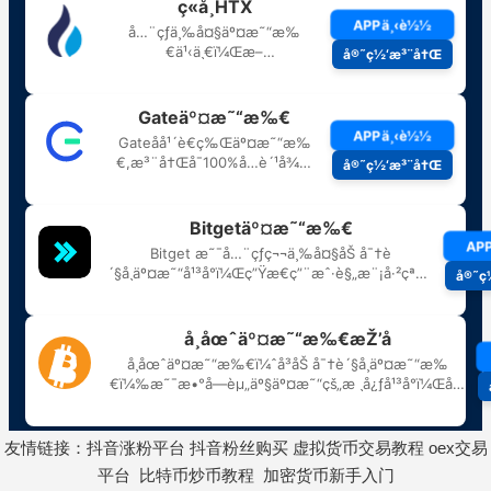
友情链接：
抖音涨粉平台
抖音粉丝购买
虚拟货币交易教程
oex交易
平台
比特币炒币教程
加密货币新手入门