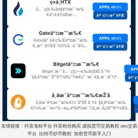
友情链接：
抖音涨粉平台
抖音粉丝购买
虚拟货币交易教程
oex交易
平台
比特币炒币教程
加密货币新手入门