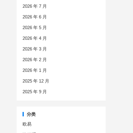
2026 年 7 月
2026 年 6 月
2026 年 5 月
2026 年 4 月
2026 年 3 月
2026 年 2 月
2026 年 1 月
2025 年 12 月
2025 年 9 月
分类
欧易