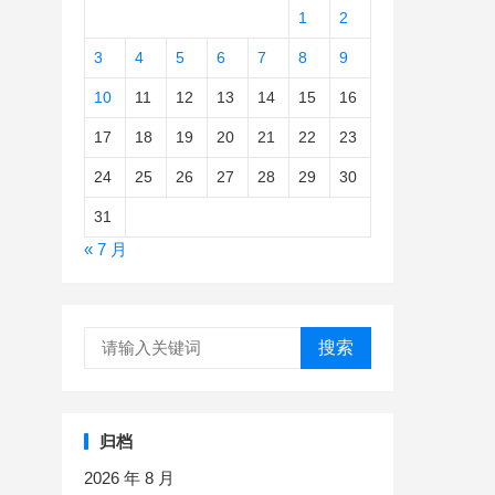
1
2
3
4
5
6
7
8
9
10
11
12
13
14
15
16
17
18
19
20
21
22
23
24
25
26
27
28
29
30
31
« 7 月
搜索
归档
2026 年 8 月