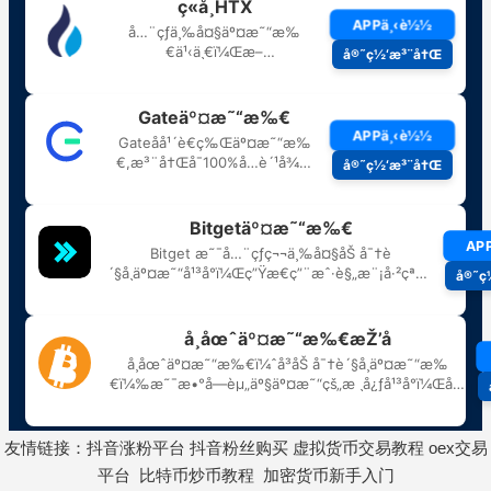
友情链接：
抖音涨粉平台
抖音粉丝购买
虚拟货币交易教程
oex交易
平台
比特币炒币教程
加密货币新手入门