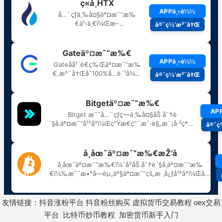
友情链接：
抖音涨粉平台
抖音粉丝购买
虚拟货币交易教程
oex交易
平台
比特币炒币教程
加密货币新手入门