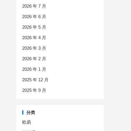
2026 年 7 月
2026 年 6 月
2026 年 5 月
2026 年 4 月
2026 年 3 月
2026 年 2 月
2026 年 1 月
2025 年 12 月
2025 年 9 月
分类
欧易