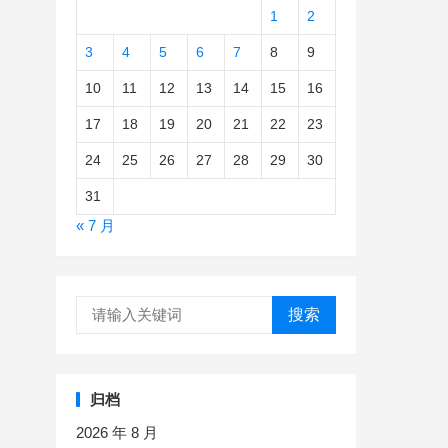
1
2
3
4
5
6
7
8
9
10
11
12
13
14
15
16
17
18
19
20
21
22
23
24
25
26
27
28
29
30
31
« 7 月
搜索
归档
2026 年 8 月