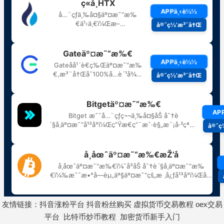
友情链接：
抖音涨粉平台
抖音粉丝购买
虚拟货币交易教程
oex交易
平台
比特币炒币教程
加密货币新手入门