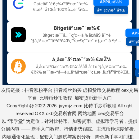
友情链接：
抖音涨粉平台
抖音粉丝购买
虚拟货币交易教程
oex交易
平台
比特币炒币教程
加密货币新手入门
CopyRight @ 2022-2026 jyymjz.com
比特币炒币教程
All right
reserved
OKX
okb交易所官网
网站地图
oex交易平台
以 “币学堂” 为定位，针对比特币、加密货币、虚拟币学习者，提供
分层内容 —— 新手入门教程、行情走势跟踪、主流币种深度解析。
内容通俗化呈现，配套入门测试与案例分析，降低新手学习门槛。