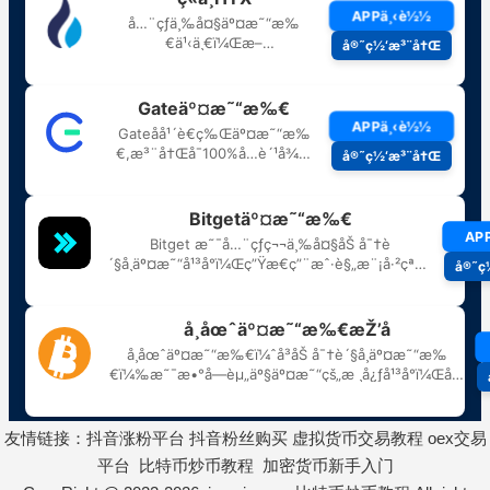
友情链接：
抖音涨粉平台
抖音粉丝购买
虚拟货币交易教程
oex交易
平台
比特币炒币教程
加密货币新手入门