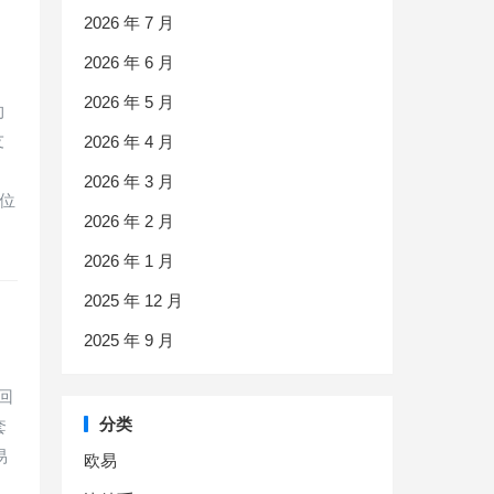
2026 年 7 月
2026 年 6 月
2026 年 5 月
约
友
2026 年 4 月
2026 年 3 月
位
2026 年 2 月
2026 年 1 月
2025 年 12 月
2025 年 9 月
回
分类
套
易
欧易