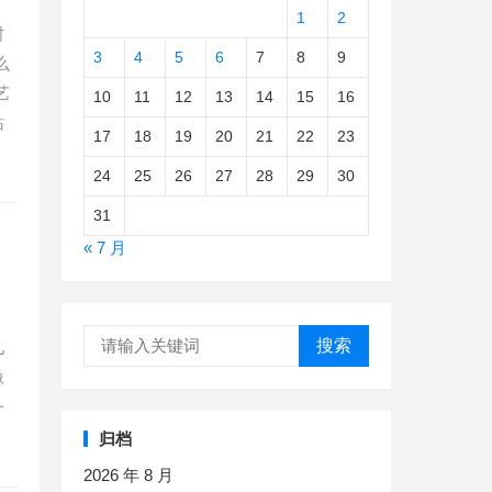
1
2
树
3
4
5
6
7
8
9
么
艺
10
11
12
13
14
15
16
站
17
18
19
20
21
22
23
24
25
26
27
28
29
30
31
« 7 月
搜索
儿
像
一
归档
2026 年 8 月