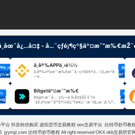
粉平台
抖音粉丝购买
虚拟货币交易教程
oex交易平台
比特币炒币教
26 jyymjz.com
比特币炒币教程
All right reserved
OKX
okb交易所官