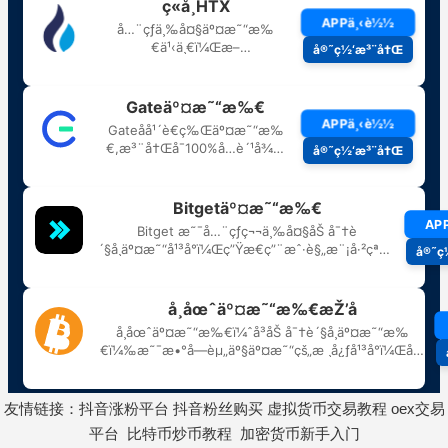
友情链接：
抖音涨粉平台
抖音粉丝购买
虚拟货币交易教程
oex交易
平台
比特币炒币教程
加密货币新手入门