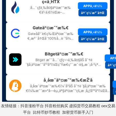
友情链接：
抖音涨粉平台
抖音粉丝购买
虚拟货币交易教程
oex交易
平台
比特币炒币教程
加密货币新手入门